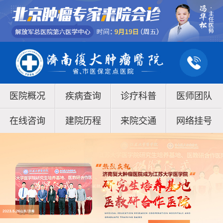
医院概况
疾病查询
诊疗科普
医师团队
在线咨询
建院历程
来院交通
网络挂号