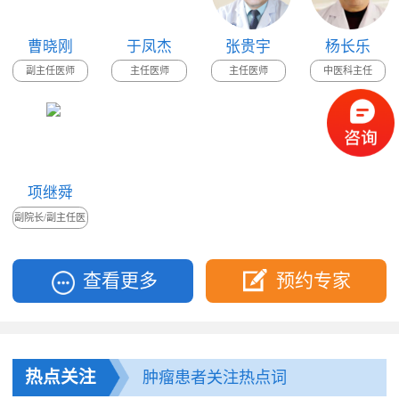
曹晓刚
于凤杰
张贵宇
杨长乐
副主任医师
主任医师
主任医师
中医科主任
项继舜
副院长/副主任医
师
查看更多
预约专家
热点关注
肿瘤患者关注热点词