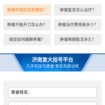
肿瘤早期症状有哪些？
肿瘤复发怎么治疗？
肿瘤不能开刀怎么办？
肿瘤治疗费用是多少？
癌症如何缓解疼痛？
肿瘤晚期能活多久？
济南复大挂号平台
凡手机挂号患者 享优先就诊权
患者姓名：